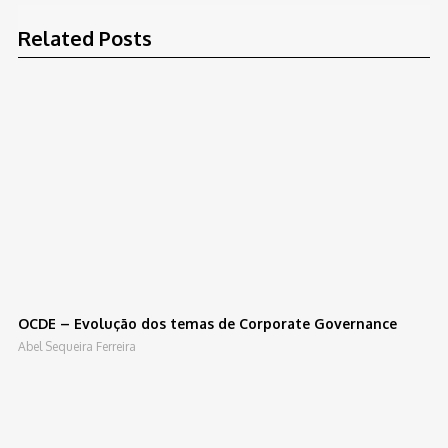
Related Posts
OCDE – Evolução dos temas de Corporate Governance
Abel Sequeira Ferreira