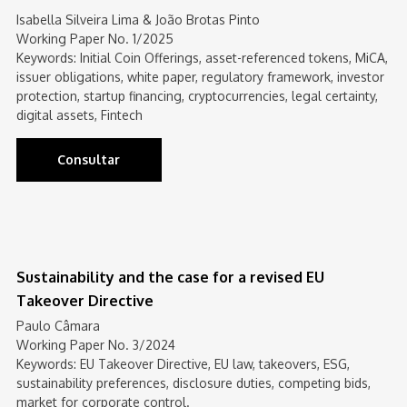
Isabella Silveira Lima & João Brotas Pinto
Working Paper No. 1/2025
Keywords: Initial Coin Offerings, asset-referenced tokens, MiCA,
issuer obligations, white paper, regulatory framework, investor
protection, startup financing, cryptocurrencies, legal certainty,
digital assets, Fintech
Consultar
Sustainability and the case for a revised EU
Takeover Directive
Paulo Câmara
Working Paper No. 3/2024
Keywords: EU Takeover Directive, EU law, takeovers, ESG,
sustainability preferences, disclosure duties, competing bids,
market for corporate control.