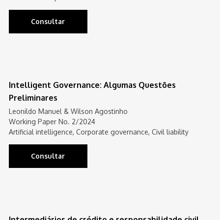
Consultar
Intelligent Governance: Algumas Questões
Preliminares
Leonildo Manuel & Wilson Agostinho
Working Paper No. 2/2024
Artificial intelligence, Corporate governance, Civil liability
Consultar
Intermediários de crédito e responsabilidade civil