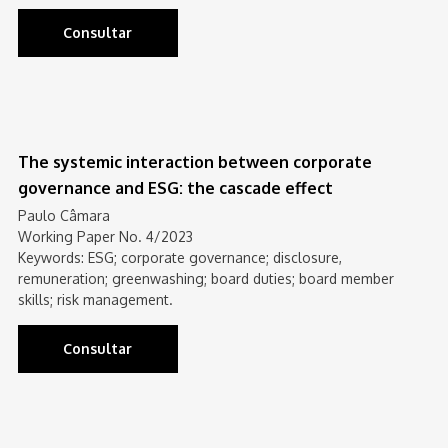
Consultar
The systemic interaction between corporate
governance and ESG: the cascade effect
Paulo Câmara
Working Paper No. 4/2023
Keywords: ESG; corporate governance; disclosure,
remuneration; greenwashing; board duties; board member
skills; risk management.
Consultar