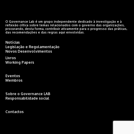
O Governance Lab é um grupo independente dedicado à investigação e à
reflexão crítica sobre temas relacionados com o governo das organizações,
procurando, desta forma, contribuir ativamente para o progresso das práticas,
das recomendações e das regras aqui envolvidas.
Notícias
Legislação e Regulamentação
Novos Desenvolvimentos
Livros
Working Papers
Eventos
Membros
Sobre o Governance LAB
Responsabilidade social
Contactos