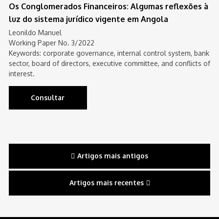
Os Conglomerados Financeiros: Algumas reflexões à
luz do sistema jurídico vigente em Angola
Leonildo Manuel
Working Paper No. 3/2022
Keywords: corporate governance, internal control system, bank
sector, board of directors, executive committee, and conflicts of
interest.
Consultar
Navegação
Artigos mais antigos
de
Artigos mais recentes
artigos