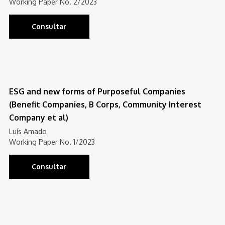
Working Paper No. 2/2023
Consultar
ESG and new forms of Purposeful Companies
(Benefit Companies, B Corps, Community Interest
Company et al)
Luís Amado
Working Paper No. 1/2023
Consultar