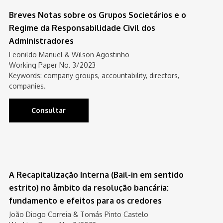
Breves Notas sobre os Grupos Societários e o
Regime da Responsabilidade Civil dos
Administradores
Leonildo Manuel & Wilson Agostinho
Working Paper No. 3/2023
Keywords: company groups, accountability, directors,
companies.
Consultar
A Recapitalização Interna (Bail-in em sentido
estrito) no âmbito da resolução bancária:
fundamento e efeitos para os credores
João Diogo Correia & Tomás Pinto Castelo