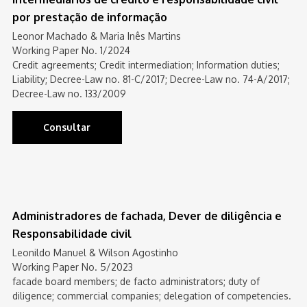
por prestação de informação
Leonor Machado & Maria Inês Martins
Working Paper No. 1/2024
Credit agreements; Credit intermediation; Information duties;
Liability; Decree-Law no. 81-C/2017; Decree-Law no. 74-A/2017;
Decree-Law no. 133/2009
Consultar
Administradores de fachada, Dever de diligência e
Responsabilidade civil
Leonildo Manuel & Wilson Agostinho
Working Paper No. 5/2023
facade board members; de facto administrators; duty of
diligence; commercial companies; delegation of competencies.