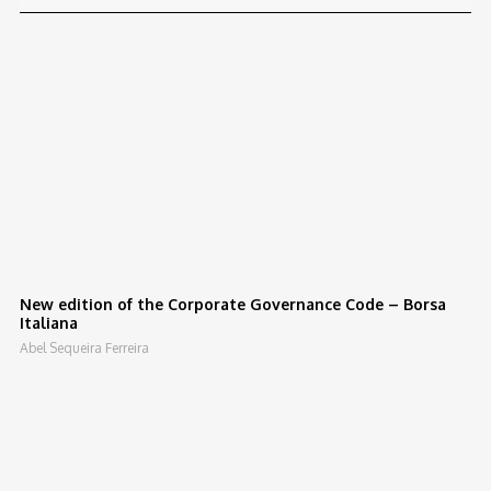
New edition of the Corporate Governance Code – Borsa
Italiana
Abel Sequeira Ferreira