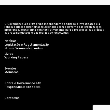
O Governance Lab é um grupo independente dedicado à investigação e à
reflexão crítica sobre temas relacionados com o governo das organizações,
procurando, desta forma, contribuir ativamente para o progresso das práticas,
das recomendações e das regras aqui envolvidas.
Notícias
Legislação e Regulamentação
Novos Desenvolvimentos
Livros
Working Papers
Eventos
Membros
Sobre o Governance LAB
Responsabilidade social
Contactos